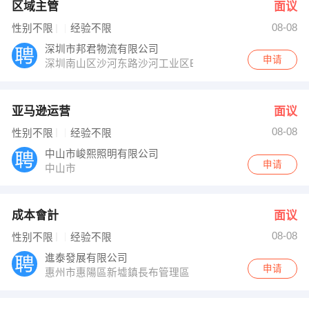
区域主管
面议
08-08
性别不限
经验不限
深圳市邦君物流有限公司
申请
深圳南山区沙河东路沙河工业区B8栋四楼
亚马逊运营
面议
08-08
性别不限
经验不限
中山市峻熙照明有限公司
申请
中山市
成本會計
面议
08-08
性别不限
经验不限
進泰發展有限公司
申请
惠州市惠陽區新墟鎮長布管理區