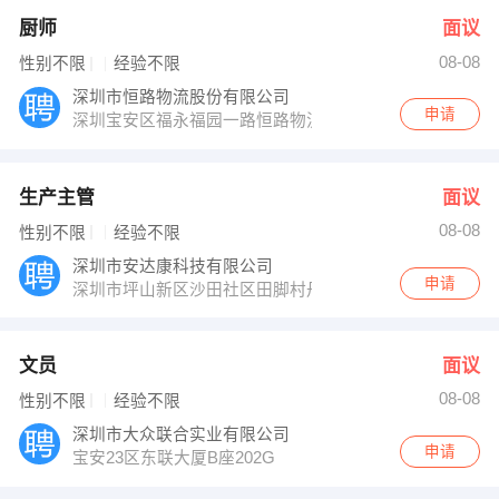
厨师
面议
08-08
性别不限
经验不限
深圳市恒路物流股份有限公司
申请
深圳宝安区福永福园一路恒路物流中心
生产主管
面议
08-08
性别不限
经验不限
深圳市安达康科技有限公司
申请
深圳市坪山新区沙田社区田脚村丹梓大道东136号
文员
面议
08-08
性别不限
经验不限
深圳市大众联合实业有限公司
申请
宝安23区东联大厦B座202G