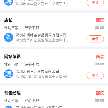
申请
深圳市龙华新区东环二路鸿宇大厦1301
店长
面议
08-08
性别不限
经验不限
深圳市清峰茶食品贸易有限公司
申请
深圳龙华新区民治街道上塘宇丰工业城二栋一楼
网站编辑
面议
08-08
性别不限
经验不限
深圳木村三浦科技有限公司
申请
深圳南山区南海大道海王大厦A座19E
销售经理
面议
08-08
性别不限
经验不限