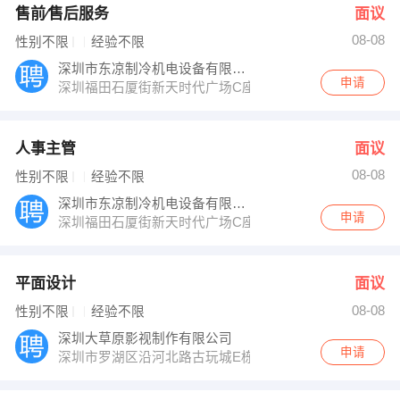
售前∕售后服务
面议
08-08
性别不限
经验不限
深圳市东凉制冷机电设备有限公司
申请
深圳福田石厦街新天时代广场C座2107
人事主管
面议
08-08
性别不限
经验不限
深圳市东凉制冷机电设备有限公司
申请
深圳福田石厦街新天时代广场C座2107
平面设计
面议
08-08
性别不限
经验不限
深圳大草原影视制作有限公司
申请
深圳市罗湖区沿河北路古玩城E栋三楼