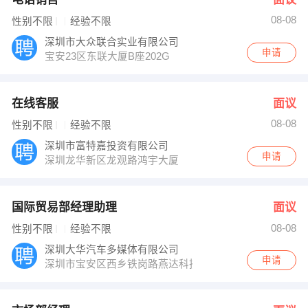
08-08
性别不限
经验不限
深圳市大众联合实业有限公司
申请
宝安23区东联大厦B座202G
在线客服
面议
08-08
性别不限
经验不限
深圳市富特嘉投资有限公司
申请
深圳龙华新区龙观路鸿宇大厦
国际贸易部经理助理
面议
08-08
性别不限
经验不限
深圳大华汽车多媒体有限公司
申请
深圳市宝安区西乡铁岗路燕达科技园西三楼