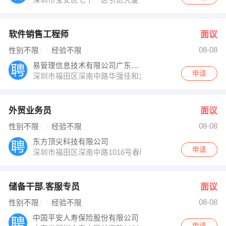
软件销售工程师
面议
08-08
性别不限
经验不限
易管理信息技术有限公司广东省总代
申请
深圳市福田区深南中路华强佳和大厦1809-1810室
外贸业务员
面议
08-08
性别不限
经验不限
东方顶尖科技有限公司
申请
深圳市福田区深南中路1016号春晖苑甲单元12E
储备干部.客服专员
面议
08-08
性别不限
经验不限
中国平安人寿保险股份有限公司
申请