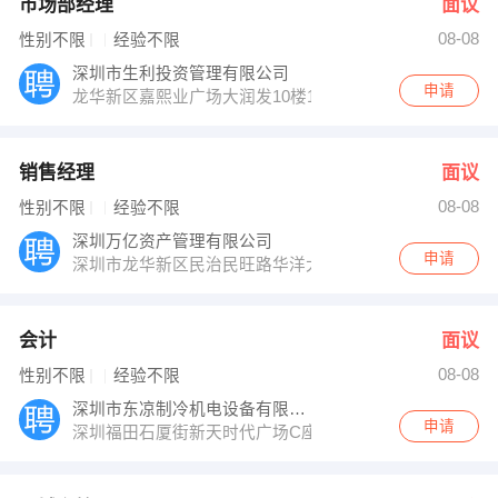
市场部经理
面议
08-08
性别不限
经验不限
深圳市生利投资管理有限公司
申请
龙华新区嘉熙业广场大润发10楼1028
销售经理
面议
08-08
性别不限
经验不限
深圳万亿资产管理有限公司
申请
深圳市龙华新区民治民旺路华洋大厦4楼
会计
面议
08-08
性别不限
经验不限
深圳市东凉制冷机电设备有限公司
申请
深圳福田石厦街新天时代广场C座2107