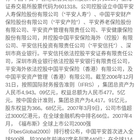
证券交易所股票代码为601318。公司控股设立中国平安
人寿保险股份有限公司（“平安人寿”）、中国平安财产
保险股份有限公司（“平安产险”）、平安养老保险股份
有限公司、平安资产管理有限责任公司、平安健康保险
股份有限公司，并控股中国平安保险海外（控股）有限
公司、平安信托投资有限责任公司（“平安信托”）、深
圳市商业银行。平安信托依法控股平安证券有限责任公
司，深圳市商业银行依法控股平安银行有限责任公司，
平安海外依法控股中国平安保险（香港）有限公司，及
中国平安资产管理（香港）有限公司。截至2006年12月
31日，按照国际财务报告准则（IFRS），集团总资产为
人民币4,943。09亿元，权益总额为人民币477。5亿
元。按中国会计准则，集团总资产为4,417。91亿元，
股东权益为366。68亿元。2007年3月9日，公司市值超
过3000亿港元，在全球金融机构中排名66位。2007年4
月，《福布斯》全球上市公司2000强
（FbesGlobal2000）排行榜公布，中国平安首次进入全
球500强，较2006年前进97席名列第440位；在全球114