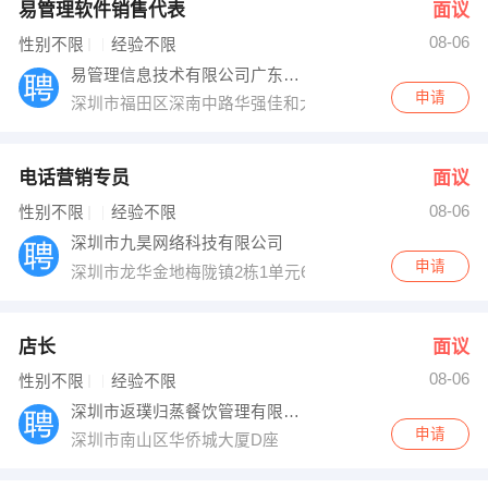
易管理软件销售代表
面议
08-06
性别不限
经验不限
易管理信息技术有限公司广东省总代
申请
深圳市福田区深南中路华强佳和大厦1809-1810室
电话营销专员
面议
08-06
性别不限
经验不限
深圳市九昊网络科技有限公司
申请
深圳市龙华金地梅陇镇2栋1单元6A
店长
面议
08-06
性别不限
经验不限
深圳市返璞归蒸餐饮管理有限公司
申请
深圳市南山区华侨城大厦D座