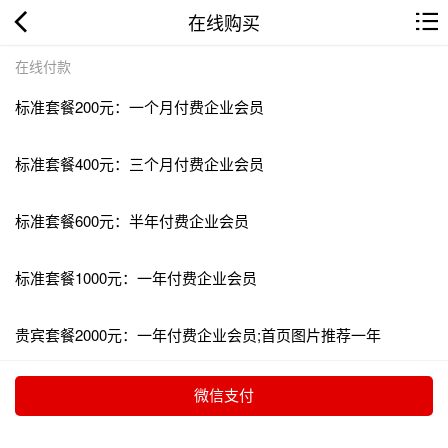
在线购买
在线付款
标准套餐200元：一个月付费企业会员
标准套餐400元：三个月付费企业会员
标准套餐600元：半年付费企业会员
标准套餐1000元：一年付费企业会员
贵宾套餐2000元：一年付费企业会员;首页图片推荐一年