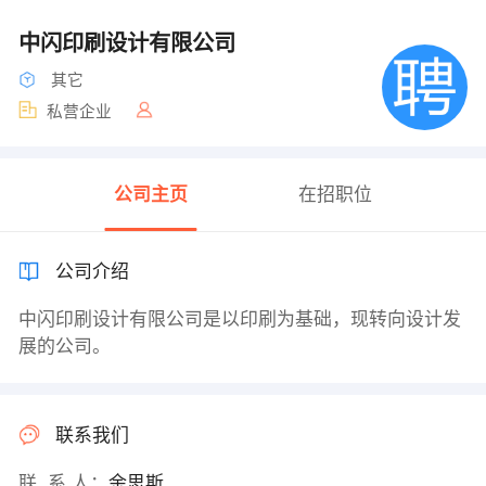
中闪印刷设计有限公司
其它
私营企业
公司主页
在招职位
公司介绍
中闪印刷设计有限公司是以印刷为基础，现转向设计发
展的公司。
联系我们
联 系 人：
余思斯