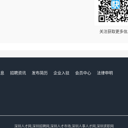
！
关注获取更多信
信息
招聘资讯
发布简历
企业入驻
会员中心
法律申明
们
深圳人才网,深圳招聘网,深圳人才市场,深圳人事人才网,深圳求职网