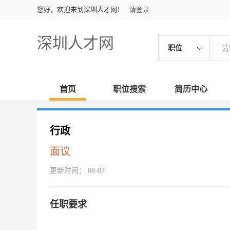
您好，欢迎来到深圳人才网！
请登录
深圳人才网
职位
首页
职位搜索
简历中心
行政
面议
更新时间： 08-07
任职要求