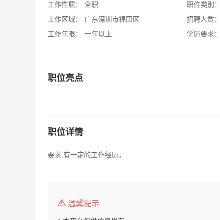
工作性质：
全职
职位类别
工作区域：
广东深圳市福田区
招聘人数
工作年限：
一年以上
学历要求
职位亮点
职位详情
要求,有一定的工作经历。
温馨提示