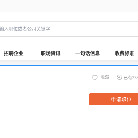
招聘企业
职场资讯
一句话信息
收费标准
收藏
已有23
申请职位