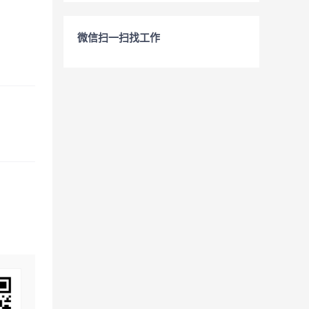
微信扫一扫找工作