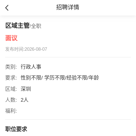
招聘详情
区域主管
/全职
面议
发布时间:2026-08-07
类别:
行政人事
要求:
性别不限/ 学历不限/经验不限/年龄
区域:
深圳
人数:
2人
福利:
职位要求