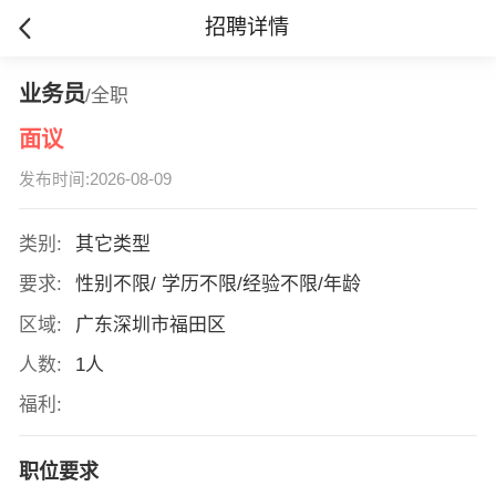
招聘详情
业务员
/全职
面议
发布时间:2026-08-09
类别:
其它类型
要求:
性别不限/ 学历不限/经验不限/年龄
区域:
广东深圳市福田区
人数:
1人
福利:
职位要求