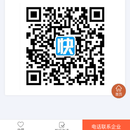
电话联系企业