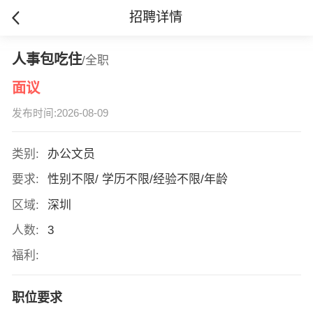
招聘详情
人事包吃住
/全职
面议
发布时间:2026-08-09
类别:
办公文员
要求:
性别不限/ 学历不限/经验不限/年龄
区域:
深圳
人数:
3
福利:
职位要求