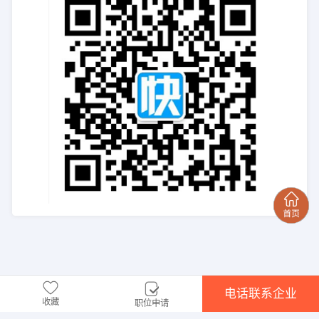
电话联系企业
收藏
职位申请