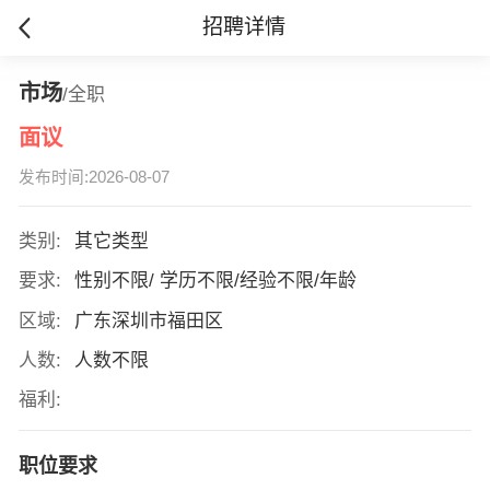
招聘详情
市场
/全职
面议
发布时间:2026-08-07
类别:
其它类型
要求:
性别不限/ 学历不限/经验不限/年龄
区域:
广东深圳市福田区
人数:
人数不限
福利:
职位要求