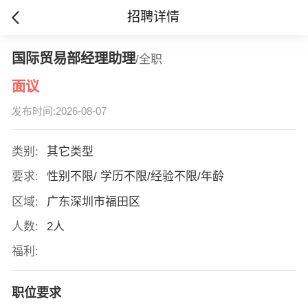
招聘详情
国际贸易部经理助理
/全职
面议
发布时间:2026-08-07
类别:
其它类型
要求:
性别不限/ 学历不限/经验不限/年龄
区域:
广东深圳市福田区
人数:
2人
福利:
职位要求