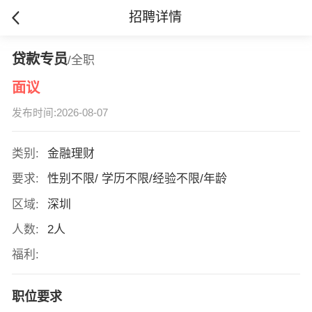
招聘详情
贷款专员
/全职
面议
发布时间:2026-08-07
类别:
金融理财
要求:
性别不限/ 学历不限/经验不限/年龄
区域:
深圳
人数:
2人
福利:
职位要求