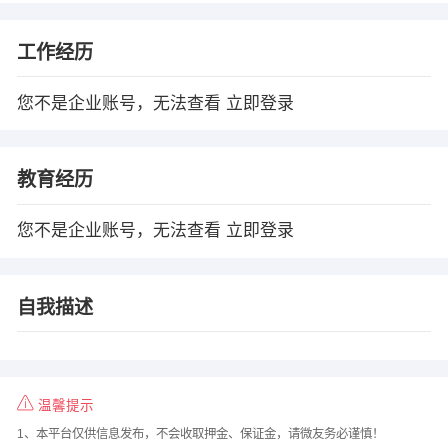
工作经历
您不是企业账号，无法查看
立即登录
教育经历
您不是企业账号，无法查看
立即登录
自我描述
温馨提示
1、本平台仅供信息发布，不会收取押金、保证金，请微友务必谨慎！