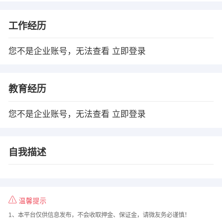
工作经历
您不是企业账号，无法查看
立即登录
教育经历
您不是企业账号，无法查看
立即登录
自我描述
温馨提示
1、本平台仅供信息发布，不会收取押金、保证金，请微友务必谨慎！