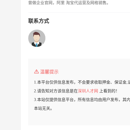
曾做企业官网，阿里 淘宝代运营及网格销售。
联系方式
温馨提示
1.本平台仅供信息发布，不会要求收取押金、保证金,
2.请告知对方该信息是在
深圳人才网
上看到的！
3.本站仅提供信息平台，所有信息均由用户发布，其
本站无关。