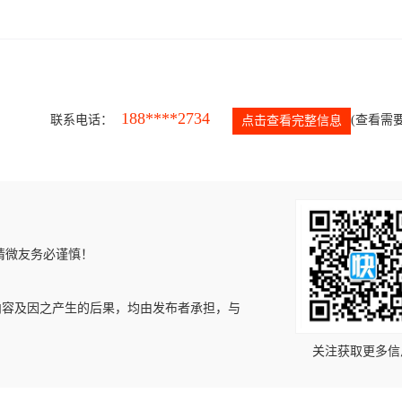
188****2734
联系电话：
(查看需要
点击查看完整信息
请微友务必谨慎！
内容及因之产生的后果，均由发布者承担，与
关注获取更多信