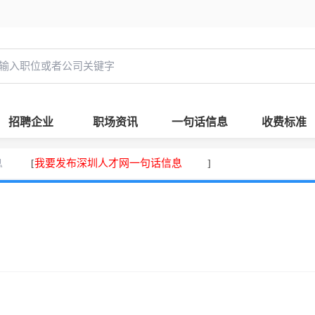
招聘企业
职场资讯
一句话信息
收费标准
息
我要发布深圳人才网一句话信息
[
]