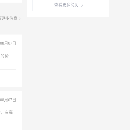
查看更多简历
看更多信息
08月07日
惠的价
08月07日
验，有高