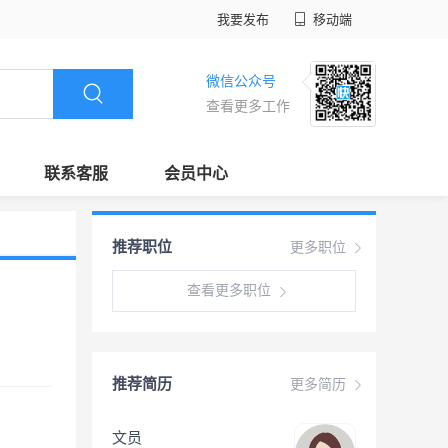
我要发布
移动端
微信公众号
查看更多工作
联系客服
会员中心
推荐职位
更多职位
查看更多职位
推荐简历
更多简历
文员