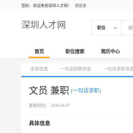
您好，欢迎来到深圳人才网！
请登录
深圳人才网
职位
首页
职位搜索
简历中心
全部信息
一句话招聘信息
一句话求职信
文员 兼职
(一句话求职)
更新时间： 2026.08.07
具体信息